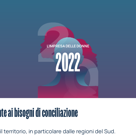
L’IMPRESA DELLE DONNE
2022
te ai bisogni di conciliazione
 territorio, in particolare dalle regioni del Sud.